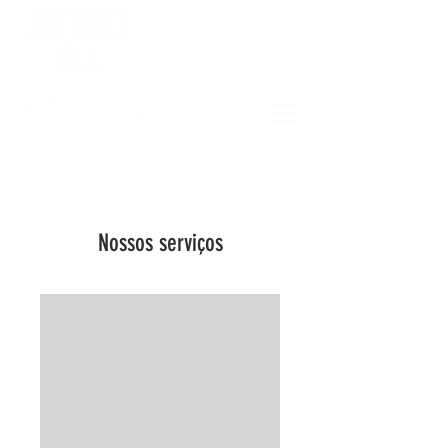
Nossos serviços