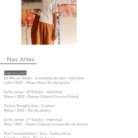
Nas Artes
Exposições
Do Mar ao Tempo - a coletânea do azul – Individual
Julho / 2022 – Museu Naval Rio de Janeiro
Se foi, tempo (2ª Edição) – Individual
Março / 2022 – Espaço Cultural Correios Niterói
Galeria Tartaglia Arte – Coletiva
Março / 2022 – Rio de Janeiro
Se foi, tempo (1ª Edição) – Individual
Maio / 2021 – Centro Cultural Correios Rio de Janeiro
Real Time Exhibition – Solo – Gallery Store