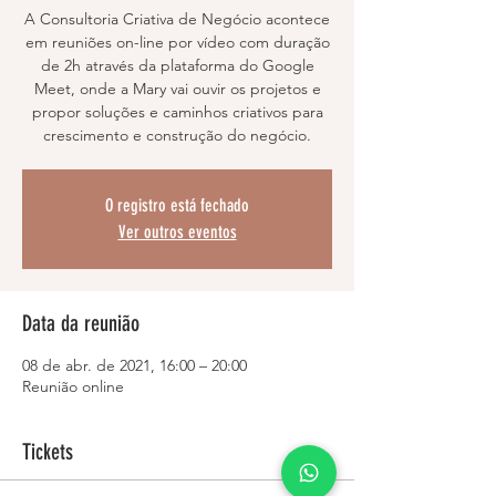
A Consultoria Criativa de Negócio acontece
em reuniões on-line por vídeo com duração
de 2h através da plataforma do Google
Meet, onde a Mary vai ouvir os projetos e
propor soluções e caminhos criativos para
crescimento e construção do negócio.
O registro está fechado
Ver outros eventos
Data da reunião
08 de abr. de 2021, 16:00 – 20:00
Reunião online
Tickets