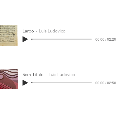
Largo
Luis Ludovico
00:00 / 02:20
Sem Título
Luis Ludovico
00:00 / 02:50