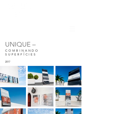
UNIQUE –
COMBINANDO
SUPERFÍCIES
2017