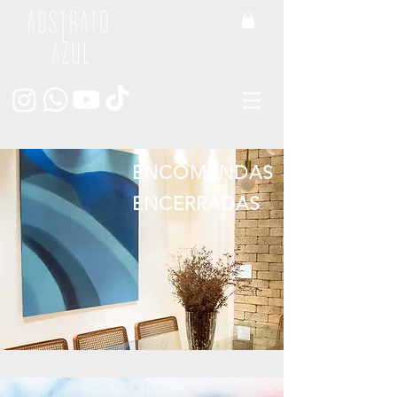
ENCOMENDAS
ENCERRADAS