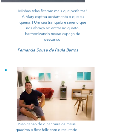
Minhas telas ficaram mais que perfeitas!
A Mary captou exatamente o que eu
queria!! Um céu tranquilo e sereno que
nos abraça ao entrar no quarto,
harmonizando nosso espaço de
descanso.
Fernanda Sousa de Paula Barros
Não canso de olhar para os meus
quadros e ficar feliz com o resultado.