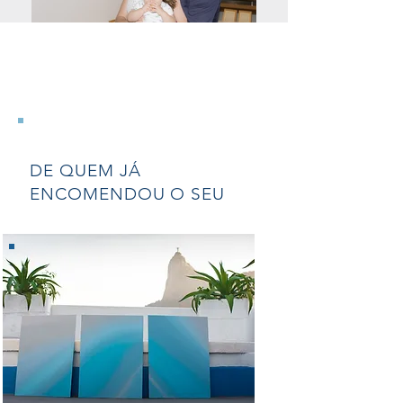
VEJA O DEPOIMENTO
DE QUEM JÁ
ENCOMENDOU O SEU